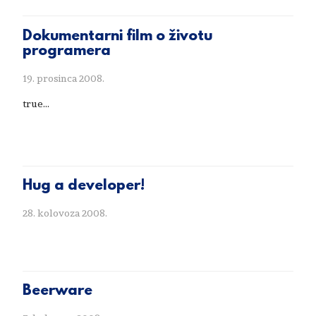
Dokumentarni film o životu
programera
19. prosinca 2008.
true...
Hug a developer!
28. kolovoza 2008.
Beerware