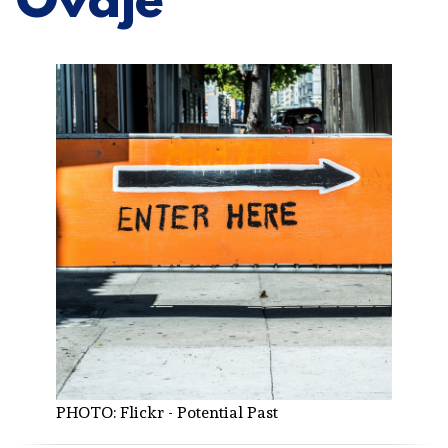
Ovdje
PHOTO:
Flickr - Potential Past