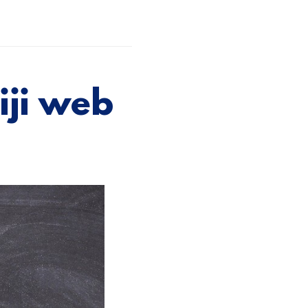
iji web