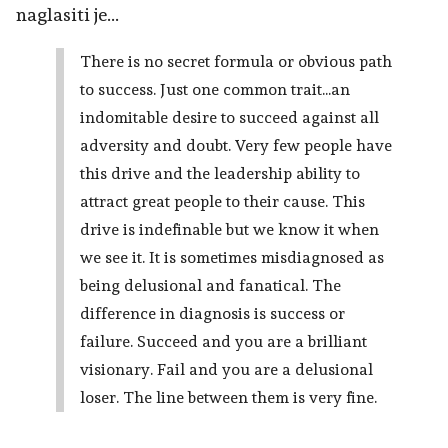
naglasiti je...
There is no secret formula or obvious path
to success. Just one common trait...an
indomitable desire to succeed against all
adversity and doubt. Very few people have
this drive and the leadership ability to
attract great people to their cause. This
drive is indefinable but we know it when
we see it. It is sometimes misdiagnosed as
being delusional and fanatical. The
difference in diagnosis is success or
failure. Succeed and you are a brilliant
visionary. Fail and you are a delusional
loser. The line between them is very fine.