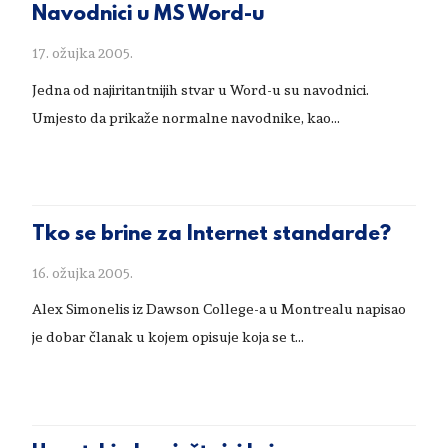
Navodnici u MS Word-u
17. ožujka 2005.
Jedna od najiritantnijih stvar u Word-u su navodnici.
Umjesto da prikaže normalne navodnike, kao...
Tko se brine za Internet standarde?
16. ožujka 2005.
Alex Simonelis iz Dawson College-a u Montrealu napisao
je dobar članak u kojem opisuje koja se t...