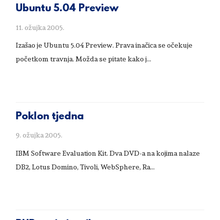
Ubuntu 5.04 Preview
11. ožujka 2005.
Izašao je Ubuntu 5.04 Preview. Prava inačica se očekuje
početkom travnja. Možda se pitate kako j...
Poklon tjedna
9. ožujka 2005.
IBM Software Evaluation Kit. Dva DVD-a na kojima nalaze
DB2, Lotus Domino, Tivoli, WebSphere, Ra...