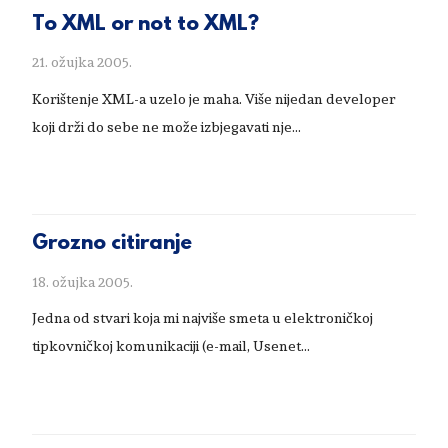
To XML or not to XML?
21. ožujka 2005.
Korištenje XML-a uzelo je maha. Više nijedan developer
koji drži do sebe ne može izbjegavati nje...
Grozno citiranje
18. ožujka 2005.
Jedna od stvari koja mi najviše smeta u elektroničkoj
tipkovničkoj komunikaciji (e-mail, Usenet...