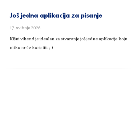
Još jedna aplikacija za pisanje
17. svibnja 2026.
Kišni vikend je idealan za stvaranje još jedne aplikacije koju
nitko neće koristiti. ;-)