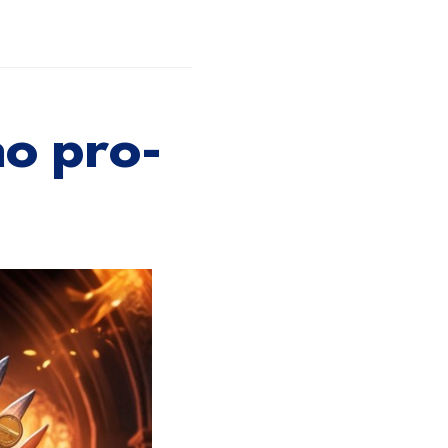
no pro-