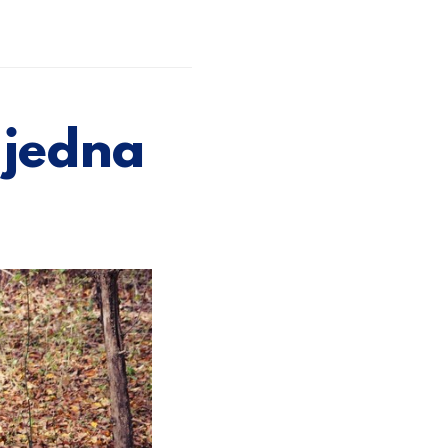
i jedna