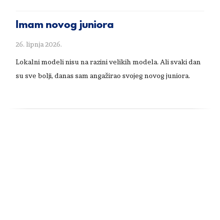
Imam novog juniora
26. lipnja 2026.
Lokalni modeli nisu na razini velikih modela. Ali svaki dan
su sve bolji, danas sam angažirao svojeg novog juniora.