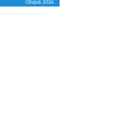
Ožujak 2026.